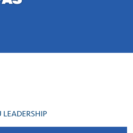
 LEADERSHIP