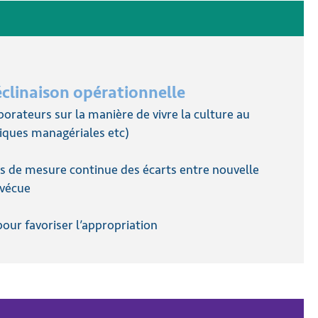
éclinaison opérationnelle
orateurs sur la manière de vivre la culture au
tiques managériales etc)
s de mesure continue des écarts entre nouvelle
 vécue
pour favoriser l’appropriation