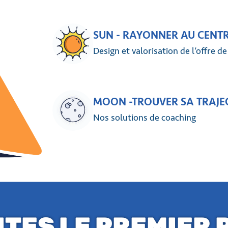
SUN - RAYONNER AU CENTR
Design et valorisation de l’offre d
MOON -TROUVER SA TRAJEC
Nos solutions de coaching
ITES LE PREMIER 