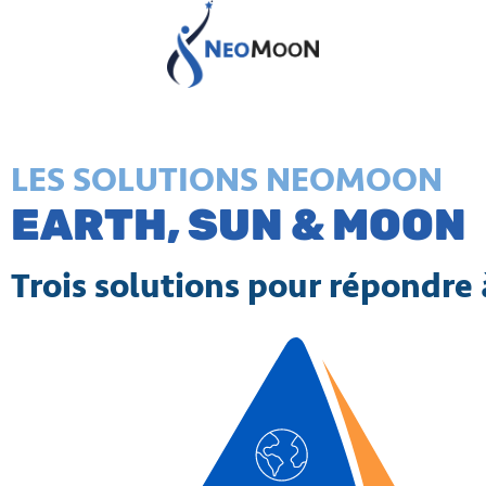
LES SOLUTIONS NEOMOON
EARTH, SUN & MOON
Trois solutions pour répondre 