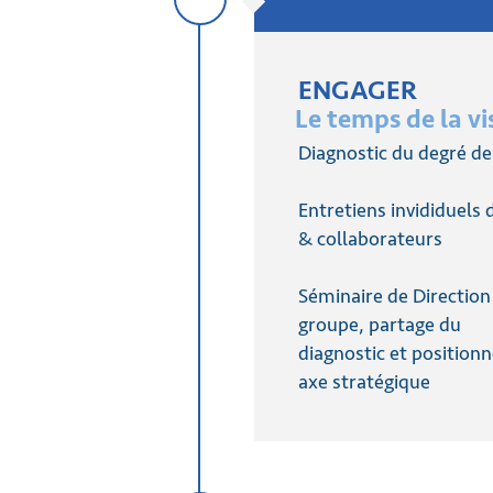
ENGAGER
Le temps de la vi
Diagnostic du degré d
Entretiens invididuels
& collaborateurs
Séminaire de Direction
groupe, partage du
diagnostic et positio
axe stratégique