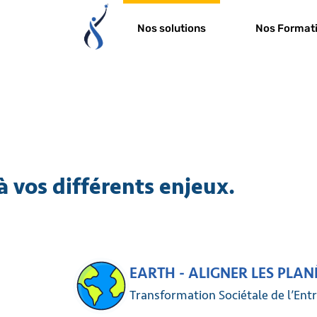
Nos solutions
Nos Format
à vos différents enjeux.
EARTH - ALIGNER LES PLAN
Transformation Sociétale de l’Ent