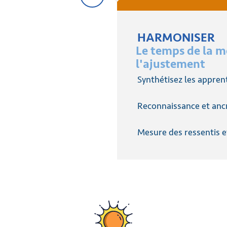
HARMONISER
Le temps de la m
l'ajustement
Synthétisez les appren
Reconnaissance et anc
Mesure des ressentis e