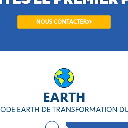
NOUS CONTACTER
EARTH
ODE EARTH DE TRANSFORMATION DU