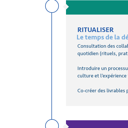
RITUALISER
Le temps de la d
Consultation des collab
quotidien (rituels, pra
Introduire un processu
culture et l’expérience
Co-créer des livrables 