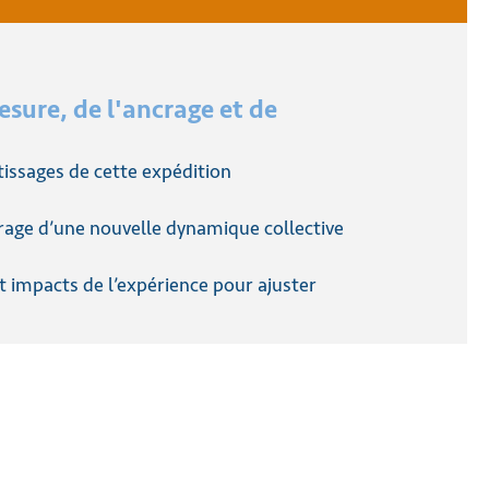
esure, de l'ancrage et de
tissages de cette expédition
rage d’une nouvelle dynamique collective
t impacts de l’expérience pour ajuster