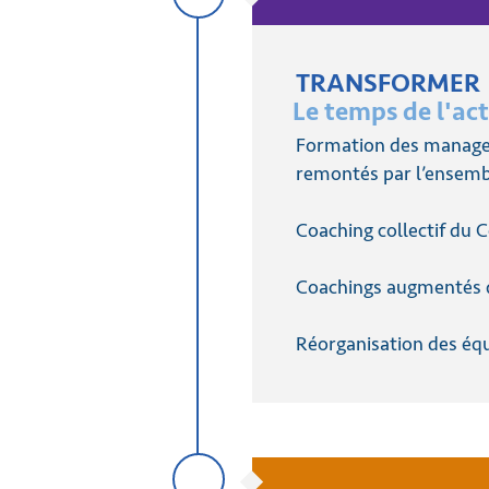
TRANSFORMER
Le temps de l'ac
Formation des managers
remontés par l’ensembl
Coaching collectif du 
Coachings augmentés de
Réorganisation des équ